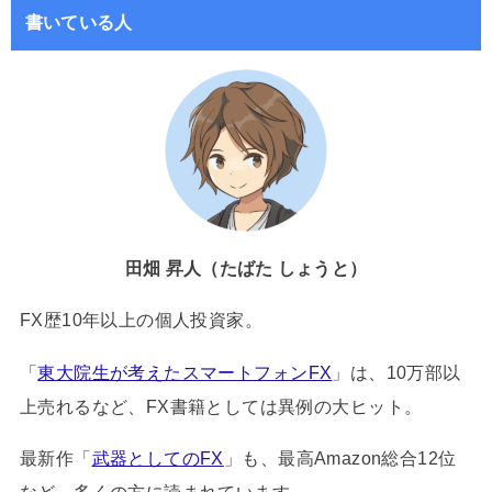
書いている人
田畑 昇人（たばた しょうと）
FX歴10年以上の個人投資家。
「
東大院生が考えたスマートフォンFX
」は、10万部以
上売れるなど、FX書籍としては異例の大ヒット。
最新作「
武器としてのFX
」も、最高Amazon総合12位