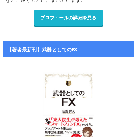
など、多くの方に読まれています。
プロフィールの詳細を見る
【著者最新刊】武器としてのFX