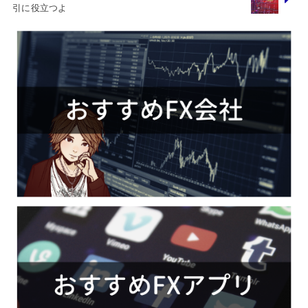
引に役立つよ