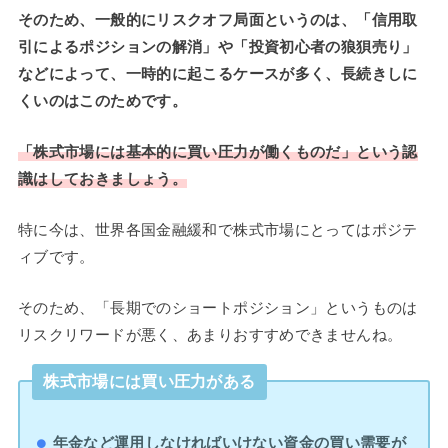
そのため、一般的にリスクオフ局面というのは、「信用取
引によるポジションの解消」や「投資初心者の狼狽売り」
などによって、一時的に起こるケースが多く、長続きしに
くいのはこのためです。
「株式市場には基本的に買い圧力が働くものだ」という認
識はしておきましょう。
特に今は、世界各国金融緩和で株式市場にとってはポジテ
ィブです。
そのため、「長期でのショートポジション」というものは
リスクリワードが悪く、あまりおすすめできませんね。
株式市場には買い圧力がある
年金など運用しなければいけない資金の買い需要が