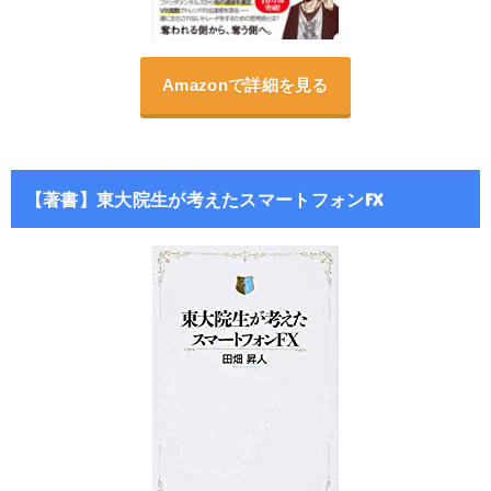
Amazonで詳細を見る
【著書】東大院生が考えたスマートフォンFX