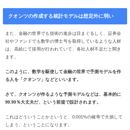
クオンツの作成する統計モデルは想定外に弱い
また、金融の世界でも技術の進歩は目まぐるしく、証券会
社やファンドでも数学の博士号を取得しているような人材
は、高給にて採用が行われていて、各社人材不足だと聞き
ます。
このように、数学を駆使して金融の世界で予測モデルを作
る人を「クオンツ」などといいます。
さて、クオンツが作るような予測モデルなどは、基本的に
99.99％大丈夫だ、という前提で設計されます。
これはどういうことかというと、0.001%の確率で大損して
しまう、ということになります。