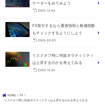
ケーターをみてみよう
2023.12.06
FX取引するなら通貨強弱と株価指数
もチェックするようにしよう
2026.02.03
リスクオフ時に何故ボラティリティ
は上昇するのかを考えてみる
2023.12.06
FX
HOME
リスクオフ時に何故ボラティリティは上昇するのかを考えてみる