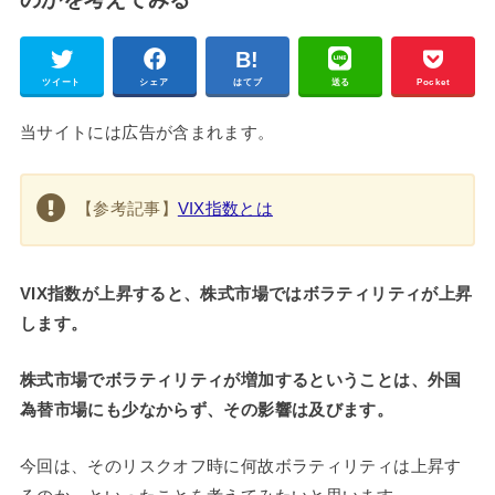
ツイート
シェア
はてブ
送る
Pocket
当サイトには広告が含まれます。
【参考記事】
VIX指数とは
VIX指数が上昇すると、株式市場ではボラティリティが上昇
します。
株式市場でボラティリティが増加するということは、外国
為替市場にも少なからず、その影響は及びます。
今回は、そのリスクオフ時に何故ボラティリティは上昇す