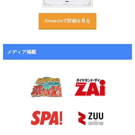
Amazonで詳細を見る
メディア掲載