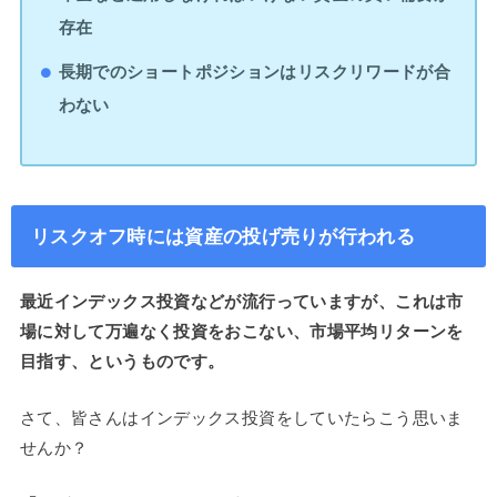
存在
長期でのショートポジションはリスクリワードが合
わない
リスクオフ時には資産の投げ売りが行われる
最近インデックス投資などが流行っていますが、これは市
場に対して万遍なく投資をおこない、市場平均リターンを
目指す、というものです。
さて、皆さんはインデックス投資をしていたらこう思いま
せんか？