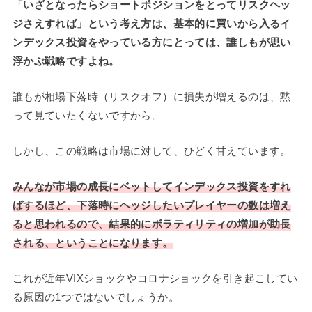
「いざとなったらショートポジションをとってリスクヘッ
ジさえすれば」という考え方は、基本的に買いから入るイ
ンデックス投資をやっている方にとっては、誰しもが思い
浮かぶ戦略ですよね。
誰もが相場下落時（リスクオフ）に損失が増えるのは、黙
って見ていたくないですから。
しかし、この戦略は市場に対して、ひどく甘えています。
みんなが市場の成長にベットしてインデックス投資をすれ
ばするほど、下落時にヘッジしたいプレイヤーの数は増え
ると思われるので、結果的にボラティリティの増加が助長
される、ということになります。
これが近年VIXショックやコロナショックを引き起こしてい
る原因の1つではないでしょうか。