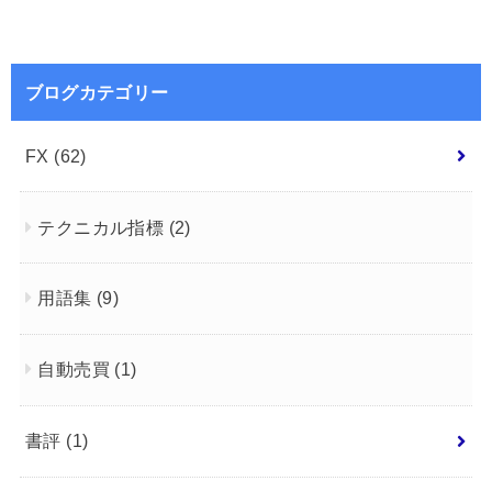
ブログカテゴリー
FX
(62)
テクニカル指標
(2)
用語集
(9)
自動売買
(1)
書評
(1)