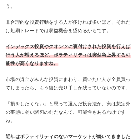
う。
非合理的な投資行動をする人が多ければ多いほど、それだ
け短期トレードでは収益機会を望めるからです。
インデックス投資やクオンツに裏付けされた投資を行えば
行う人が増えるほど、ボラティリティは突然急上昇する可
能性が高くなりますね。
市場の資金がみんな投資にまわり、買いたい人が全員買っ
てしまったら、もう後は売り手しか残っていないのです。
「損をしたくない」と思って選んだ投資法が、実は想定外
の事態に弱い諸刃の剣だなんて、可能性もあるわけです
ね。
近年はボラティリティのないマーケットが続いてきました