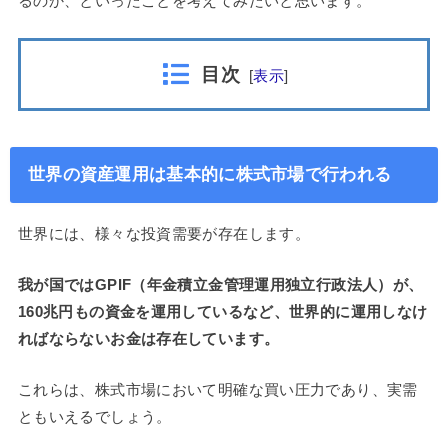
るのか、といったことを考えてみたいと思います。
目次
[
表示
]
世界の資産運用は基本的に株式市場で行われる
世界には、様々な投資需要が存在します。
我が国ではGPIF（年金積立金管理運用独立行政法人）が、
160兆円もの資金を運用しているなど、世界的に運用しなけ
ればならないお金は存在しています。
これらは、株式市場において明確な買い圧力であり、実需
ともいえるでしょう。