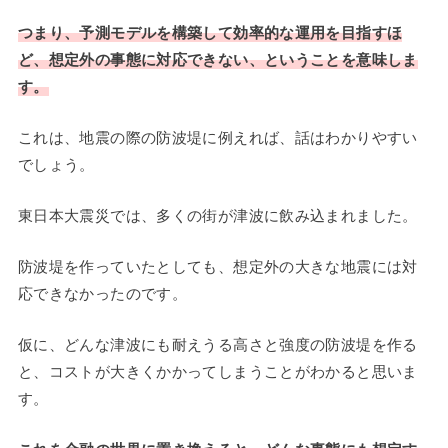
つまり、予測モデルを構築して効率的な運用を目指すほ
ど、想定外の事態に対応できない、ということを意味しま
す。
これは、地震の際の防波堤に例えれば、話はわかりやすい
でしょう。
東日本大震災では、多くの街が津波に飲み込まれました。
防波堤を作っていたとしても、想定外の大きな地震には対
応できなかったのです。
仮に、どんな津波にも耐えうる高さと強度の防波堤を作る
と、コストが大きくかかってしまうことがわかると思いま
す。